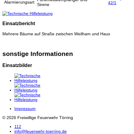
Alarmierungsart
42/1
Sirene
Einsatzbericht
Mehrere Bäume auf Straße zwischen Weilham und Haus
sonstige Informationen
Einsatzbilder
Impressum
© 2026 Freiwillige Feuerwehr Törring
112
info@feuerwehr-toerring.de